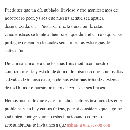
Puede ser que un día nublado, lluvioso y frío manifestemos de
nosotros lo peor, ya sea que nuestra actitud sea apática,
desinteresada, etc. Puede ser que la duración de estas
características se limite al tiempo en que dura el clima o quizá se
prologue dependiendo cuales serán nuestras estrategias de
activación.
De la misma manera que los días fríos modifican nuestro
comportamiento y estado de ánimo, lo mismo ocurre con los días
soleados de intenso calor, podemos estar más irritables, estemos
de mal humor o nuestra manera de contestar sea brusca.
Hemos analizado que existen muchos factores involucrados en el
problema y no hay causas únicas, pero si consideras que algo no
anda bien contigo, que no estás funcionando como lo
acostumbrabas te invitamos a que
asistas a una sesión con