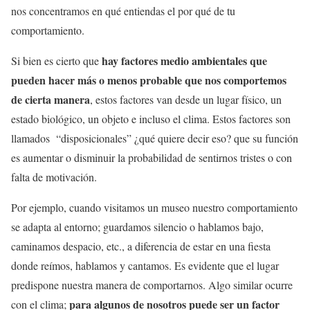
nos concentramos en qué entiendas el por qué de tu
comportamiento.
hay factores medio ambientales que
Si bien es cierto que
pueden hacer más o menos probable que nos comportemos
de cierta manera
, estos factores van desde un lugar físico, un
estado biológico, un objeto e incluso el clima. Estos factores son
llamados “disposicionales” ¿qué quiere decir eso? que su función
es aumentar o disminuir la probabilidad de sentirnos tristes o con
falta de motivación.
Por ejemplo, cuando visitamos un museo nuestro comportamiento
se adapta al entorno; guardamos silencio o hablamos bajo,
caminamos despacio, etc., a diferencia de estar en una fiesta
donde reímos, hablamos y cantamos. Es evidente que el lugar
predispone nuestra manera de comportarnos. Algo similar ocurre
para algunos de nosotros puede ser un factor
con el clima;