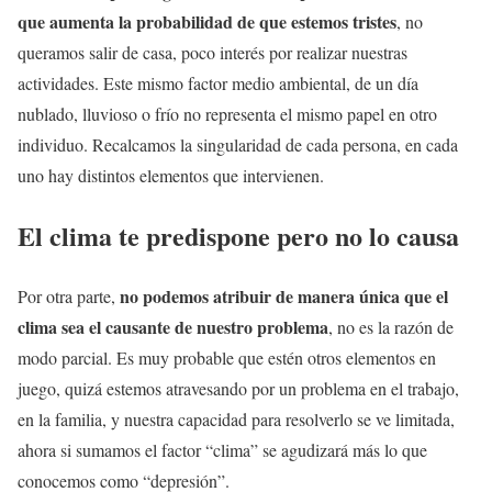
que aumenta la probabilidad de que estemos tristes
, no
queramos salir de casa, poco interés por realizar nuestras
actividades. Este mismo factor medio ambiental, de un día
nublado, lluvioso o frío no representa el mismo papel en otro
individuo. Recalcamos la singularidad de cada persona, en cada
uno hay distintos elementos que intervienen.
El clima te predispone pero no lo causa
no podemos atribuir de manera única que el
Por otra parte,
clima sea el causante de nuestro problema
, no es la razón de
modo parcial. Es muy probable que estén otros elementos en
juego, quizá estemos atravesando por un problema en el trabajo,
en la familia, y nuestra capacidad para resolverlo se ve limitada,
ahora si sumamos el factor “clima” se agudizará más lo que
conocemos como “depresión”.