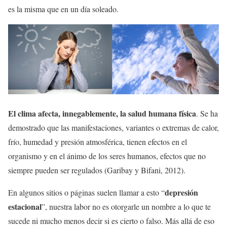
es la misma que en un día soleado.
El clima afecta, innegablemente, la salud humana física
. Se ha
demostrado que las manifestaciones, variantes o extremas de calor,
frío, humedad y presión atmosférica, tienen efectos en el
organismo y en el ánimo de los seres humanos, efectos que no
siempre pueden ser regulados (Garibay y Bifani, 2012).
depresión
En algunos sitios o páginas suelen llamar a esto “
estacional
”, nuestra labor no es otorgarle un nombre a lo que te
sucede ni mucho menos decir si es cierto o falso. Más allá de eso