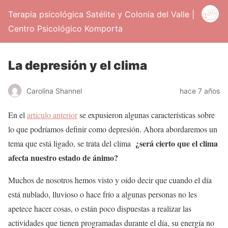
Terapia psicológica Satélite y Colonia del Valle |
Centro Psicológico Komporta
La depresión y el clima
Carolina Shannel
hace 7 años
En el
artículo anterior
se expusieron algunas características sobre
lo que podríamos definir como depresión. Ahora abordaremos un
¿será cierto que el clima
tema que está ligado, se trata del clima
afecta nuestro estado de ánimo?
Muchos de nosotros hemos visto y oído decir que cuando el día
está nublado, lluvioso o hace frío a algunas personas no les
apetece hacer cosas, o están poco dispuestas a realizar las
actividades que tienen programadas durante el día, su energía no