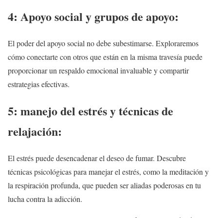
4: Apoyo social y grupos de apoyo:
El poder del apoyo social no debe subestimarse. Exploraremos
cómo conectarte con otros que están en la misma travesía puede
proporcionar un respaldo emocional invaluable y compartir
estrategias efectivas.
5: manejo del estrés y técnicas de
relajación:
El estrés puede desencadenar el deseo de fumar. Descubre
técnicas psicológicas para manejar el estrés, como la meditación y
la respiración profunda, que pueden ser aliadas poderosas en tu
lucha contra la adicción.