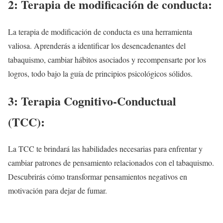
2: Terapia de modificación de conducta:
La terapia de modificación de conducta es una herramienta
valiosa. Aprenderás a identificar los desencadenantes del
tabaquismo, cambiar hábitos asociados y recompensarte por los
logros, todo bajo la guía de principios psicológicos sólidos.
3: Terapia Cognitivo-Conductual
(TCC):
La TCC te brindará las habilidades necesarias para enfrentar y
cambiar patrones de pensamiento relacionados con el tabaquismo.
Descubrirás cómo transformar pensamientos negativos en
motivación para dejar de fumar.