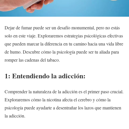
Dejar de fumar puede ser un desafío monumental, pero no estás
solo en este viaje. Exploraremos estrategias psicológicas efectivas
que pueden marcar la diferencia en tu camino hacia una vida libre
de humo. Descubre cómo la psicología puede ser tu aliada para
romper las cadenas del tabaco.
1: Entendiendo la adicción:
Comprender la naturaleza de la adicción es el primer paso crucial.
Exploraremos cómo la nicotina afecta el cerebro y cómo la
psicología puede ayudarte a desentrañar los lazos que mantienen
la adicción.