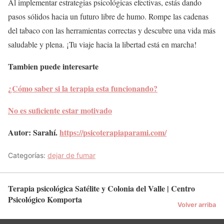
Al implementar estrategias psicológicas efectivas, estás dando
pasos sólidos hacia un futuro libre de humo. Rompe las cadenas
del tabaco con las herramientas correctas y descubre una vida más
saludable y plena. ¡Tu viaje hacia la libertad está en marcha!
Tambien puede interesarte
¿Cómo saber si la terapia esta funcionando?
No es suficiente estar motivado
Autor:
Sarahí.
https://psicoterapiaparami.com/
Categorías:
dejar de fumar
Terapia psicológica Satélite y Colonia del Valle | Centro
Psicológico Komporta
Volver arriba