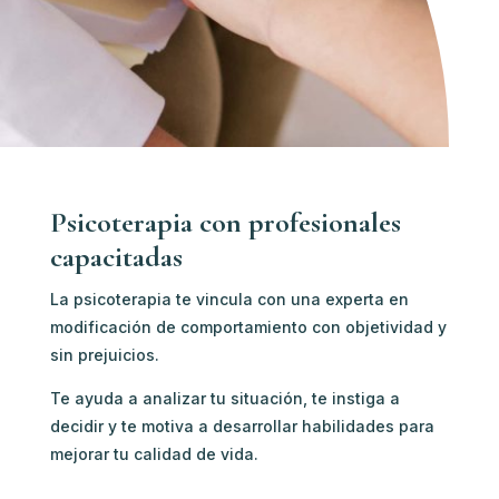
Psicoterapia con profesionales
capacitadas
La psicoterapia te vincula con u
na experta en
modificación de comportamiento c
on objetividad y
sin prejuicios.
Te ayuda a analizar tu situación, te instiga a
decidir y te motiva a desarrollar habilidades para
mejorar tu calidad de vida.