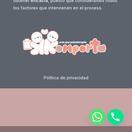
obtener
eficacia
, puesto que consideramos todos
los factores que intervienen en el proceso.
Política de privacidad