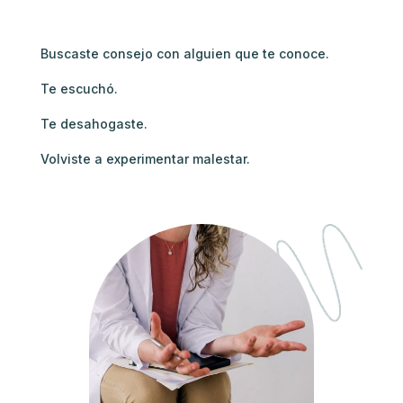
Buscaste consejo con alguien que te conoce.
Te escuchó.
Te desahogaste.
Volviste a experimentar malestar.