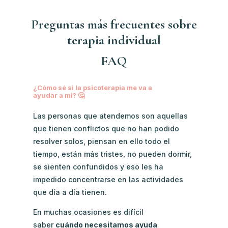
Preguntas más frecuentes sobre
terapia individual
FAQ
¿Cómo sé si la psicoterapia me va a
ayudar a mi? 🤔
Las personas que atendemos son aquellas
que tienen conflictos que no han podido
resolver solos, piensan en ello todo el
tiempo, están más tristes, no pueden dormir,
se sienten confundidos y eso les ha
impedido concentrarse en las actividades
que día a día tienen.
En muchas ocasiones es difícil
saber
cuándo necesitamos ayuda