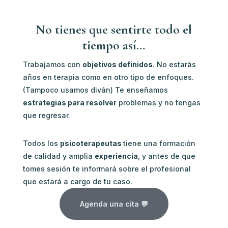
No tienes que sentirte todo el
tiempo así…
Trabajamos con
objetivos definidos.
No estarás
años en terapia como en otro tipo de enfoques.
(Tampoco usamos diván) Te enseñamos
estrategias para resolver
problemas y no tengas
que regresar.
Todos los
psicoterapeutas
tiene una formación
de calidad y amplia
experiencia
, y antes de que
tomes sesión te informará sobre el profesional
que estará a cargo de tu caso.
Agenda una cita 💬