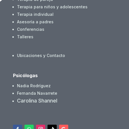
Terapia para niños y adolescentes
Terapia individual
Asesoría a padres
Conferencias
Talleres
Ubicaciones y Contacto
Psicólogas
Nadia Rodríguez
Fernanda Navarrete
Carolina Shannel