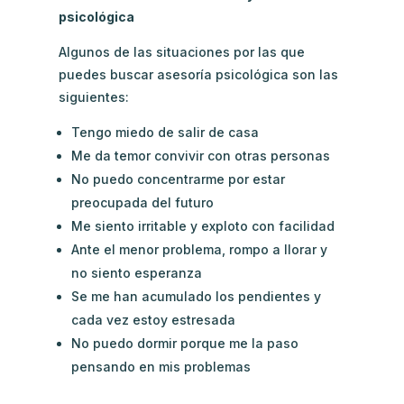
psicológica
Algunos de las situaciones por las que
puedes buscar asesoría psicológica son las
siguientes:
Tengo miedo de salir de casa
Me da temor convivir con otras personas
No puedo concentrarme por estar
preocupada del futuro
Me siento irritable y exploto con facilidad
Ante el menor problema, rompo a llorar y
no siento esperanza
Se me han acumulado los pendientes y
cada vez estoy estresada
No puedo dormir porque me la paso
pensando en mis problemas