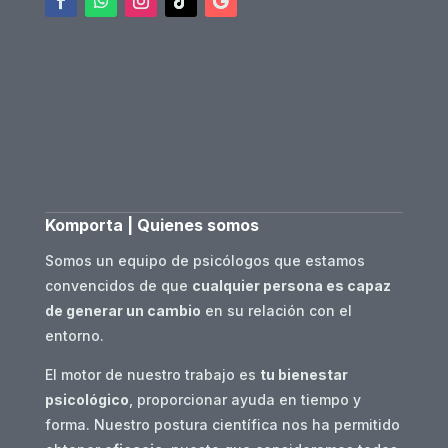
Komporta | Quienes somos
Somos un equipo de psicólogos que estamos
convencidos de que
cualquier persona es capaz
de generar un cambio
en su relación con el
entorno.
El motor de nuestro trabajo es
tu bienestar
psicológico
, proporcionar ayuda en tiempo y
forma. Nuestro postura científica nos ha permitido