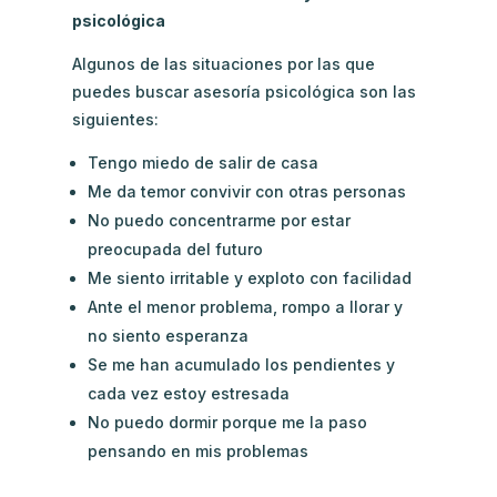
psicológica
Algunos de las situaciones por las que
puedes buscar asesoría psicológica son las
siguientes:
Tengo miedo de salir de casa
Me da temor convivir con otras personas
No puedo concentrarme por estar
preocupada del futuro
Me siento irritable y exploto con facilidad
Ante el menor problema, rompo a llorar y
no siento esperanza
Se me han acumulado los pendientes y
cada vez estoy estresada
No puedo dormir porque me la paso
pensando en mis problemas