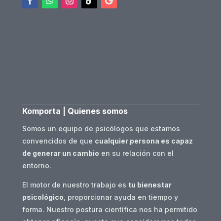
Komporta | Quienes somos
Somos un equipo de psicólogos que estamos
convencidos de que
cualquier persona es capaz
de generar un cambio
en su relación con el
entorno.
El motor de nuestro trabajo es
tu bienestar
psicológico
, proporcionar ayuda en tiempo y
forma. Nuestro postura científica nos ha permitido