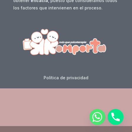
obtener
eficacia
, puesto que consideramos todos
los factores que intervienen en el proceso.
Política de privacidad