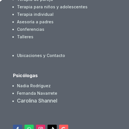
Terapia para niños y adolescentes
Terapia individual
Asesoría a padres
Conferencias
Talleres
Ubicaciones y Contacto
Psicólogas
Nadia Rodríguez
Fernanda Navarrete
Carolina Shannel