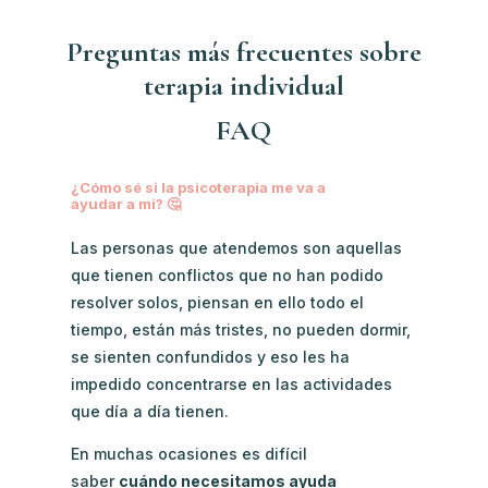
Preguntas más frecuentes sobre
terapia individual
FAQ
¿Cómo sé si la psicoterapia me va a
ayudar a mi? 🤔
Las personas que atendemos son aquellas
que tienen conflictos que no han podido
resolver solos, piensan en ello todo el
tiempo, están más tristes, no pueden dormir,
se sienten confundidos y eso les ha
impedido concentrarse en las actividades
que día a día tienen.
En muchas ocasiones es difícil
saber
cuándo necesitamos ayuda