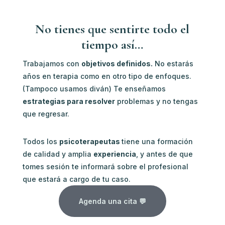
No tienes que sentirte todo el
tiempo así…
Trabajamos con
objetivos definidos.
No estarás
años en terapia como en otro tipo de enfoques.
(Tampoco usamos diván) Te enseñamos
estrategias para resolver
problemas y no tengas
que regresar.
Todos los
psicoterapeutas
tiene una formación
de calidad y amplia
experiencia
, y antes de que
tomes sesión te informará sobre el profesional
que estará a cargo de tu caso.
Agenda una cita 💬