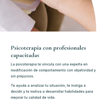
Psicoterapia con profesionales
capacitadas
La psicoterapia te vincula con u
na experta en
modificación de comportamiento c
on objetividad y
sin prejuicios.
Te ayuda a analizar tu situación, te instiga a
decidir y te motiva a desarrollar habilidades para
mejorar tu calidad de vida.