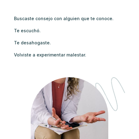
Buscaste consejo con alguien que te conoce.
Te escuchó.
Te desahogaste.
Volviste a experimentar malestar.