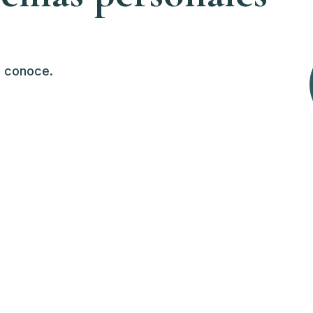
e conoce.