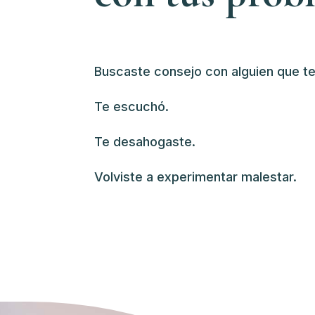
Buscaste consejo con alguien que t
Te escuchó.
Te desahogaste.
Volviste a experimentar malestar.