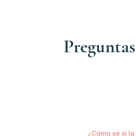
Preguntas
¿Cómo sé si la