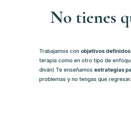
No tienes q
Trabajamos con
objetivos definidos
terapia como en otro tipo de enfo
diván) Te enseñamos
estrategias p
problemas y no tengas que regresar