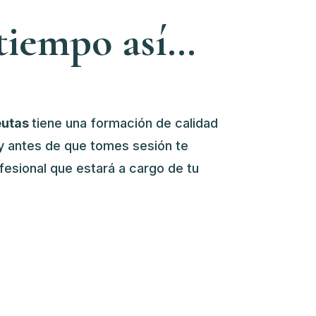
 tiempo así…
eutas
tiene una formación de calidad
 y antes de que tomes sesión te
fesional que estará a cargo de tu