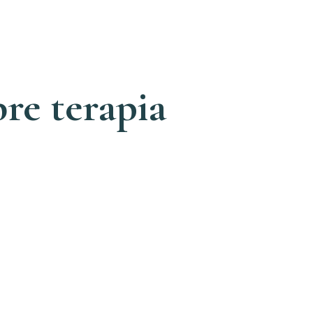
re terapia