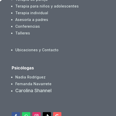
Terapia para niños y adolescentes
Terapia individual
Asesoría a padres
Conferencias
Talleres
Ubicaciones y Contacto
Psicólogas
Nadia Rodríguez
Fernanda Navarrete
Carolina Shannel