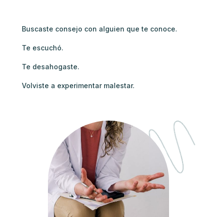
Buscaste consejo con alguien que te conoce.
Te escuchó.
Te desahogaste.
Volviste a experimentar malestar.