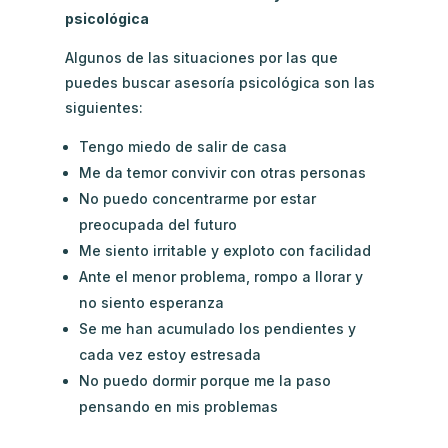
psicológica
Algunos de las situaciones por las que
puedes buscar asesoría psicológica son las
siguientes:
Tengo miedo de salir de casa
Me da temor convivir con otras personas
No puedo concentrarme por estar
preocupada del futuro
Me siento irritable y exploto con facilidad
Ante el menor problema, rompo a llorar y
no siento esperanza
Se me han acumulado los pendientes y
cada vez estoy estresada
No puedo dormir porque me la paso
pensando en mis problemas