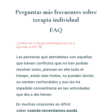
Preguntas más frecuentes sobre
terapia individual
FAQ
¿Cómo sé si la psicoterapia me va a
ayudar a mi? 🤔
Las personas que atendemos son aquellas
que tienen conflictos que no han podido
resolver solos, piensan en ello todo el
tiempo, están más tristes, no pueden dormir,
se sienten confundidos y eso les ha
impedido concentrarse en las actividades
que día a día tienen.
En muchas ocasiones es difícil
saber
cuándo necesitamos ayuda