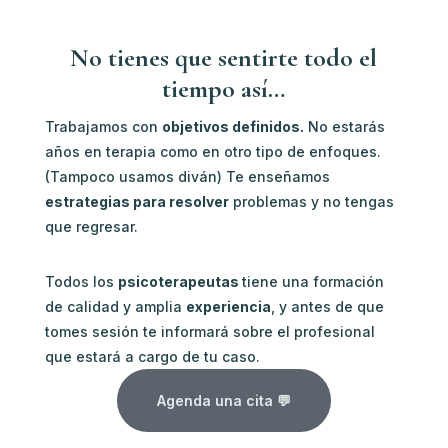
No tienes que sentirte todo el
tiempo así…
Trabajamos con
objetivos definidos.
No estarás
años en terapia como en otro tipo de enfoques.
(Tampoco usamos diván) Te enseñamos
estrategias para resolver
problemas y no tengas
que regresar.
Todos los
psicoterapeutas
tiene una formación
de calidad y amplia
experiencia
, y antes de que
tomes sesión te informará sobre el profesional
que estará a cargo de tu caso.
Agenda una cita 💬