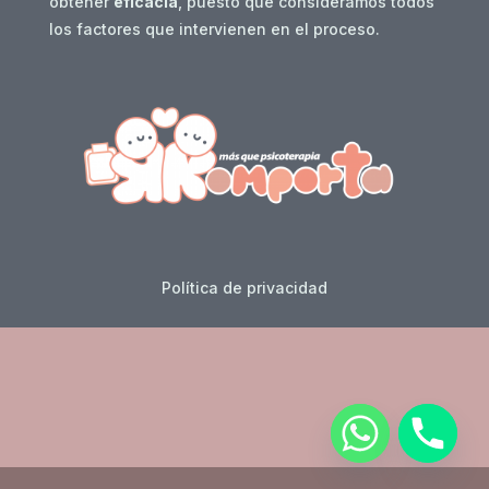
obtener
eficacia
, puesto que consideramos todos
los factores que intervienen en el proceso.
Política de privacidad