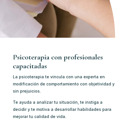
Psicoterapia con profesionales
capacitadas
La psicoterapia te vincula con u
na experta en
modificación de comportamiento c
on objetividad y
sin prejuicios.
Te ayuda a analizar tu situación, te instiga a
decidir y te motiva a desarrollar habilidades para
mejorar tu calidad de vida.