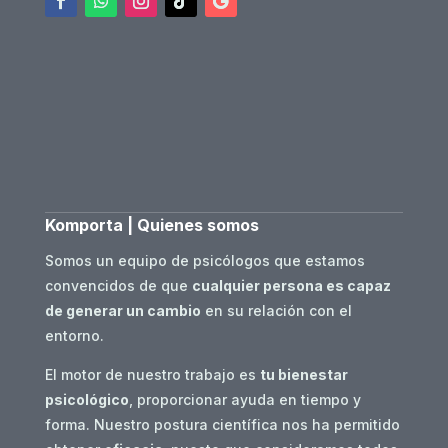
Komporta | Quienes somos
Somos un equipo de psicólogos que estamos
convencidos de que
cualquier persona es capaz
de generar un cambio
en su relación con el
entorno.
El motor de nuestro trabajo es
tu bienestar
psicológico
, proporcionar ayuda en tiempo y
forma. Nuestro postura científica nos ha permitido