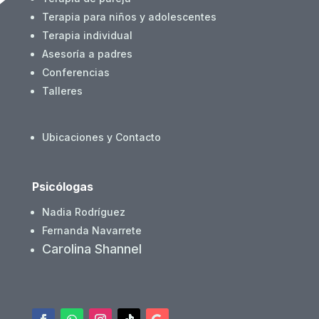
Terapia para niños y adolescentes
Terapia individual
Asesoría a padres
Conferencias
Talleres
Ubicaciones y Contacto
Psicólogas
Nadia Rodríguez
Fernanda Navarrete
Carolina Shannel