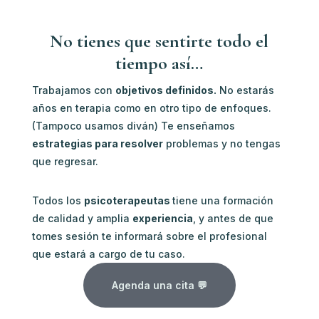
No tienes que sentirte todo el
tiempo así…
Trabajamos con
objetivos definidos.
No estarás
años en terapia como en otro tipo de enfoques.
(Tampoco usamos diván) Te enseñamos
estrategias para resolver
problemas y no tengas
que regresar.
Todos los
psicoterapeutas
tiene una formación
de calidad y amplia
experiencia
, y antes de que
tomes sesión te informará sobre el profesional
que estará a cargo de tu caso.
Agenda una cita 💬