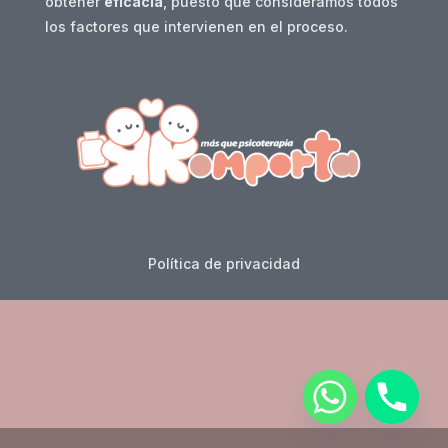
obtener
eficacia
, puesto que consideramos todos
los factores que intervienen en el proceso.
Política de privacidad