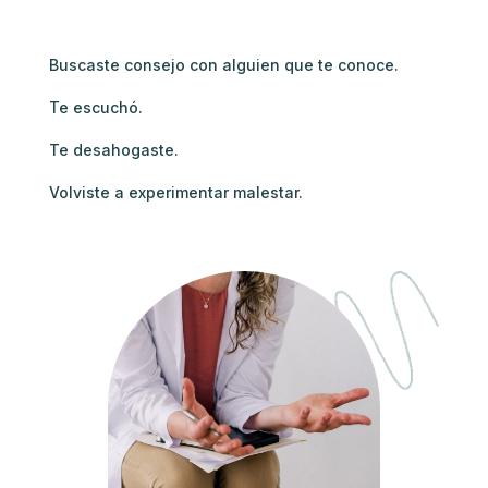
Buscaste consejo con alguien que te conoce.
Te escuchó.
Te desahogaste.
Volviste a experimentar malestar.