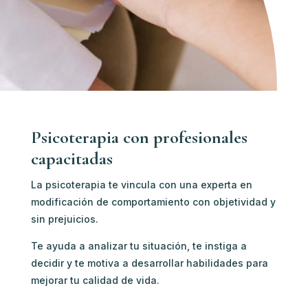
Psicoterapia con profesionales
capacitadas
La psicoterapia te vincula con u
na experta en
modificación de comportamiento c
on objetividad y
sin prejuicios.
Te ayuda a analizar tu situación, te instiga a
decidir y te motiva a desarrollar habilidades para
mejorar tu calidad de vida.