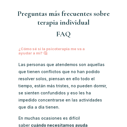
Preguntas más frecuentes sobre
terapia individual
FAQ
¿Cómo sé si la psicoterapia me va a
ayudar a mi? 🤔
Las personas que atendemos son aquellas
que tienen conflictos que no han podido
resolver solos, piensan en ello todo el
tiempo, están más tristes, no pueden dormir,
se sienten confundidos y eso les ha
impedido concentrarse en las actividades
que día a día tienen.
En muchas ocasiones es difícil
saber
cuándo necesitamos ayuda