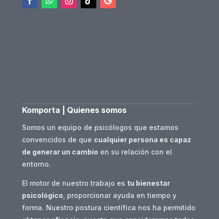
Komporta | Quienes somos
Somos un equipo de psicólogos que estamos
convencidos de que
cualquier persona es capaz
de generar un cambio
en su relación con el
entorno.
El motor de nuestro trabajo es
tu bienestar
psicológico
, proporcionar ayuda en tiempo y
forma. Nuestro postura científica nos ha permitido