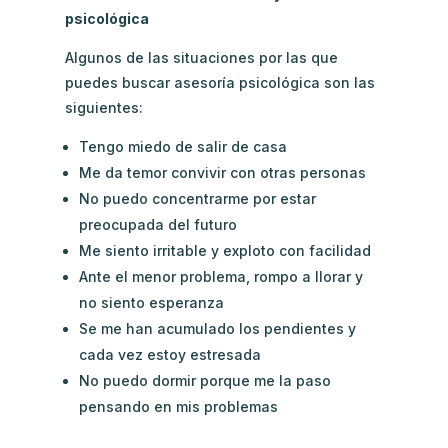
psicológica
Algunos de las situaciones por las que
puedes buscar asesoría psicológica son las
siguientes:
Tengo miedo de salir de casa
Me da temor convivir con otras personas
No puedo concentrarme por estar
preocupada del futuro
Me siento irritable y exploto con facilidad
Ante el menor problema, rompo a llorar y
no siento esperanza
Se me han acumulado los pendientes y
cada vez estoy estresada
No puedo dormir porque me la paso
pensando en mis problemas