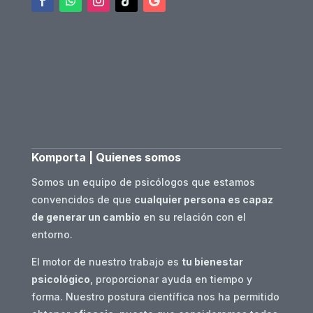
Komporta | Quienes somos
Somos un equipo de psicólogos que estamos
convencidos de que
cualquier persona es capaz
de generar un cambio
en su relación con el
entorno.
El motor de nuestro trabajo es
tu bienestar
psicológico
, proporcionar ayuda en tiempo y
forma. Nuestro postura científica nos ha permitido