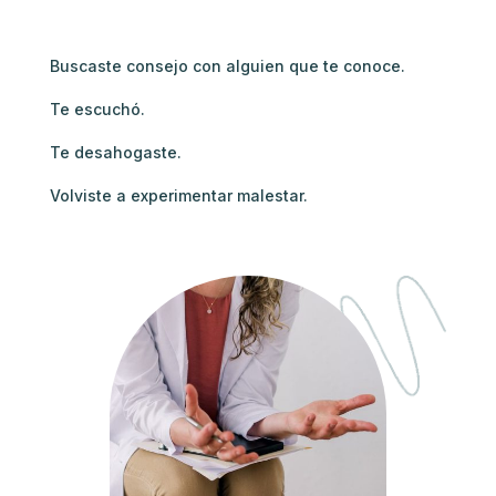
Buscaste consejo con alguien que te conoce.
Te escuchó.
Te desahogaste.
Volviste a experimentar malestar.