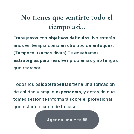
No tienes que sentirte todo el
tiempo así…
Trabajamos con
objetivos definidos.
No estarás
años en terapia como en otro tipo de enfoques.
(Tampoco usamos diván) Te enseñamos
estrategias para resolver
problemas y no tengas
que regresar.
Todos los
psicoterapeutas
tiene una formación
de calidad y amplia
experiencia
, y antes de que
tomes sesión te informará sobre el profesional
que estará a cargo de tu caso.
Agenda una cita 💬