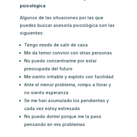
psicológica
Algunos de las situaciones por las que
puedes buscar asesoría psicológica son las
siguientes:
Tengo miedo de salir de casa
Me da temor convivir con otras personas
No puedo concentrarme por estar
preocupada del futuro
Me siento irritable y exploto con facilidad
Ante el menor problema, rompo a llorar y
no siento esperanza
Se me han acumulado los pendientes y
cada vez estoy estresada
No puedo dormir porque me la paso
pensando en mis problemas