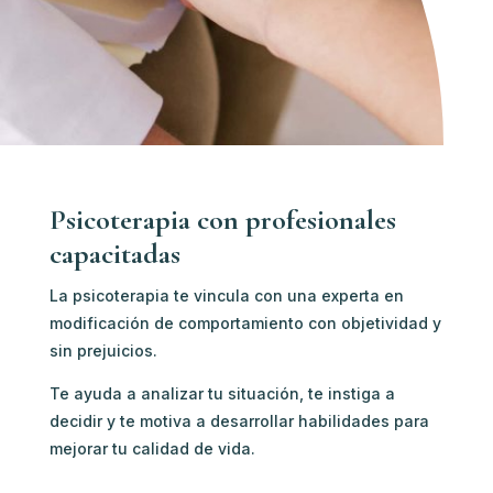
Psicoterapia con profesionales
capacitadas
La psicoterapia te vincula con u
na experta en
modificación de comportamiento c
on objetividad y
sin prejuicios.
Te ayuda a analizar tu situación, te instiga a
decidir y te motiva a desarrollar habilidades para
mejorar tu calidad de vida.