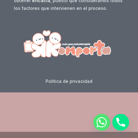
obtener
eficacia
, puesto que consideramos todos
los factores que intervienen en el proceso.
Política de privacidad