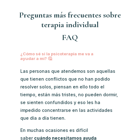
Preguntas más frecuentes sobre
terapia individual
FAQ
¿Cómo sé si la psicoterapia me va a
ayudar a mi? 🤔
Las personas que atendemos son aquellas
que tienen conflictos que no han podido
resolver solos, piensan en ello todo el
tiempo, están más tristes, no pueden dormir,
se sienten confundidos y eso les ha
impedido concentrarse en las actividades
que día a día tienen.
En muchas ocasiones es difícil
saber
cuándo necesitamos ayuda