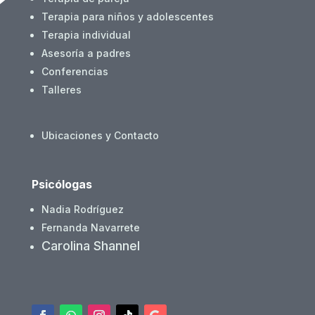
Terapia para niños y adolescentes
Terapia individual
Asesoría a padres
Conferencias
Talleres
Ubicaciones y Contacto
Psicólogas
Nadia Rodríguez
Fernanda Navarrete
Carolina Shannel