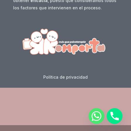
obtener
eficacia
, puesto que consideramos todos
los factores que intervienen en el proceso.
Política de privacidad