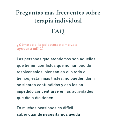
Preguntas más frecuentes sobre
terapia individual
FAQ
¿Cómo sé si la psicoterapia me va a
ayudar a mi? 🤔
Las personas que atendemos son aquellas
que tienen conflictos que no han podido
resolver solos, piensan en ello todo el
tiempo, están más tristes, no pueden dormir,
se sienten confundidos y eso les ha
impedido concentrarse en las actividades
que día a día tienen.
En muchas ocasiones es difícil
saber
cuándo necesitamos ayuda