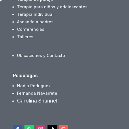
Terapia para niños y adolescentes
Terapia individual
Asesoría a padres
Conferencias
Talleres
Ubicaciones y Contacto
Psicólogas
Nadia Rodríguez
Fernanda Navarrete
Carolina Shannel