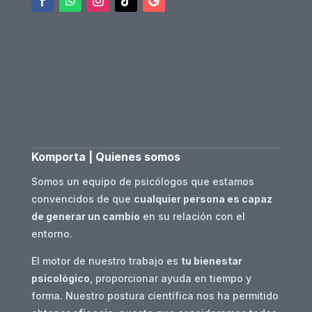
Komporta | Quienes somos
Somos un equipo de psicólogos que estamos
convencidos de que
cualquier persona es capaz
de generar un cambio
en su relación con el
entorno.
El motor de nuestro trabajo es
tu bienestar
psicológico
, proporcionar ayuda en tiempo y
forma. Nuestro postura científica nos ha permitido