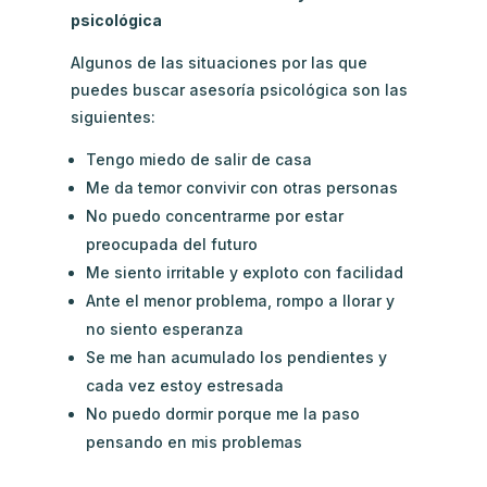
psicológica
Algunos de las situaciones por las que
puedes buscar asesoría psicológica son las
siguientes:
Tengo miedo de salir de casa
Me da temor convivir con otras personas
No puedo concentrarme por estar
preocupada del futuro
Me siento irritable y exploto con facilidad
Ante el menor problema, rompo a llorar y
no siento esperanza
Se me han acumulado los pendientes y
cada vez estoy estresada
No puedo dormir porque me la paso
pensando en mis problemas