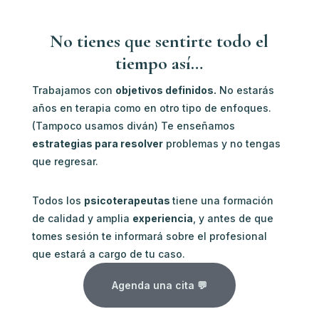
No tienes que sentirte todo el
tiempo así…
Trabajamos con
objetivos definidos.
No estarás
años en terapia como en otro tipo de enfoques.
(Tampoco usamos diván) Te enseñamos
estrategias para resolver
problemas y no tengas
que regresar.
Todos los
psicoterapeutas
tiene una formación
de calidad y amplia
experiencia
, y antes de que
tomes sesión te informará sobre el profesional
que estará a cargo de tu caso.
Agenda una cita 💬