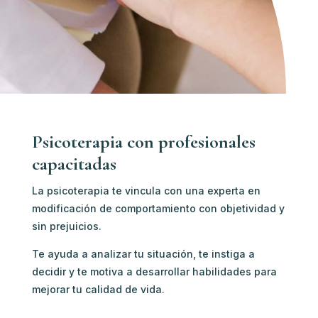
Psicoterapia con profesionales
capacitadas
La psicoterapia te vincula con u
na experta en
modificación de comportamiento c
on objetividad y
sin prejuicios.
Te ayuda a analizar tu situación, te instiga a
decidir y te motiva a desarrollar habilidades para
mejorar tu calidad de vida.