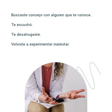
Buscaste consejo con alguien que te conoce.
Te escuchó.
Te desahogaste.
Volviste a experimentar malestar.