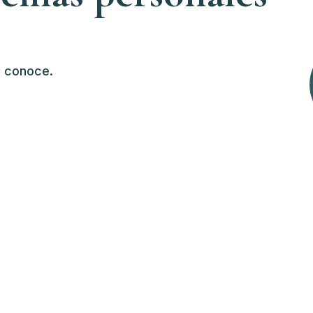
e conoce.