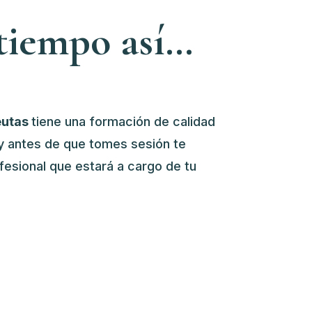
 tiempo así…
eutas
tiene una formación de calidad
 y antes de que tomes sesión te
fesional que estará a cargo de tu