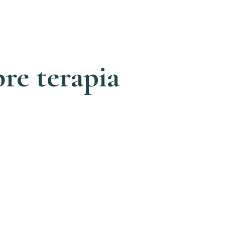
re terapia