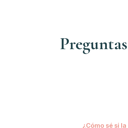
Preguntas
¿Cómo sé si la