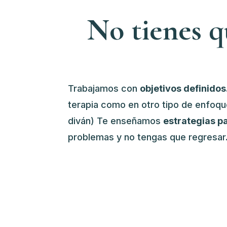
No tienes q
Trabajamos con
objetivos definidos
terapia como en otro tipo de enfo
diván) Te enseñamos
estrategias p
problemas y no tengas que regresar