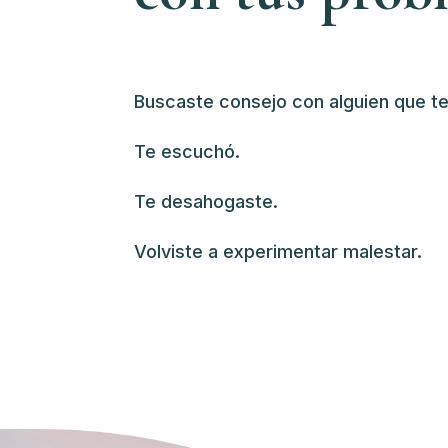
Buscaste consejo con alguien que t
Te escuchó.
Te desahogaste.
Volviste a experimentar malestar.