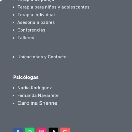
Terapia para niños y adolescentes
Terapia individual
Asesoría a padres
Conferencias
Talleres
Ubicaciones y Contacto
Psicólogas
Nadia Rodríguez
Fernanda Navarrete
Carolina Shannel