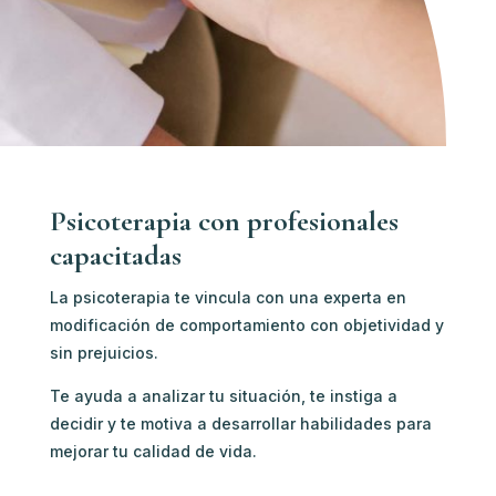
Psicoterapia con profesionales
capacitadas
La psicoterapia te vincula con u
na experta en
modificación de comportamiento c
on objetividad y
sin prejuicios.
Te ayuda a analizar tu situación, te instiga a
decidir y te motiva a desarrollar habilidades para
mejorar tu calidad de vida.