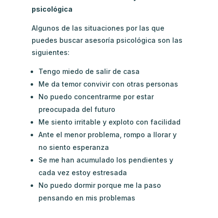
psicológica
Algunos de las situaciones por las que
puedes buscar asesoría psicológica son las
siguientes:
Tengo miedo de salir de casa
Me da temor convivir con otras personas
No puedo concentrarme por estar
preocupada del futuro
Me siento irritable y exploto con facilidad
Ante el menor problema, rompo a llorar y
no siento esperanza
Se me han acumulado los pendientes y
cada vez estoy estresada
No puedo dormir porque me la paso
pensando en mis problemas