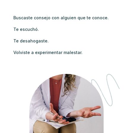
Buscaste consejo con alguien que te conoce.
Te escuchó.
Te desahogaste.
Volviste a experimentar malestar.