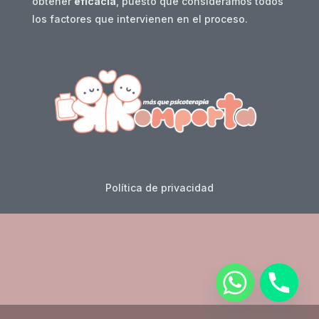
obtener
eficacia
, puesto que consideramos todos
los factores que intervienen en el proceso.
Política de privacidad