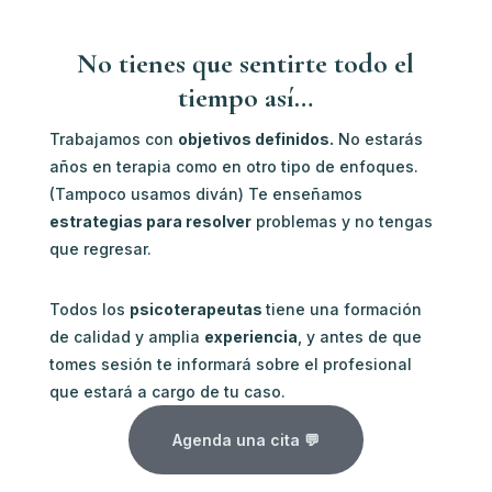
No tienes que sentirte todo el
tiempo así…
Trabajamos con
objetivos definidos.
No estarás
años en terapia como en otro tipo de enfoques.
(Tampoco usamos diván) Te enseñamos
estrategias para resolver
problemas y no tengas
que regresar.
Todos los
psicoterapeutas
tiene una formación
de calidad y amplia
experiencia
, y antes de que
tomes sesión te informará sobre el profesional
que estará a cargo de tu caso.
Agenda una cita 💬