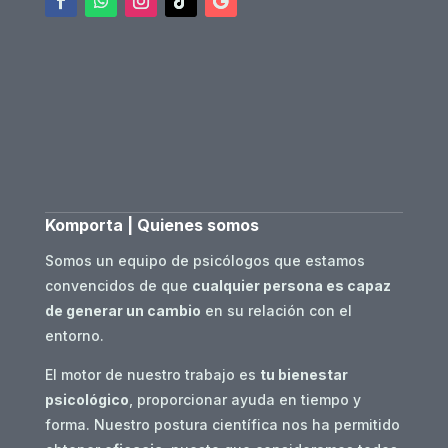
Komporta | Quienes somos
Somos un equipo de psicólogos que estamos
convencidos de que
cualquier persona es capaz
de generar un cambio
en su relación con el
entorno.
El motor de nuestro trabajo es
tu bienestar
psicológico
, proporcionar ayuda en tiempo y
forma. Nuestro postura científica nos ha permitido