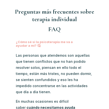
Preguntas más frecuentes sobre
terapia individual
FAQ
¿Cómo sé si la psicoterapia me va a
ayudar a mi? 🤔
Las personas que atendemos son aquellas
que tienen conflictos que no han podido
resolver solos, piensan en ello todo el
tiempo, están más tristes, no pueden dormir,
se sienten confundidos y eso les ha
impedido concentrarse en las actividades
que día a día tienen.
En muchas ocasiones es difícil
saber
cuándo necesitamos ayuda