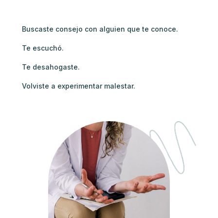
Buscaste consejo con alguien que te conoce.
Te escuchó.
Te desahogaste.
Volviste a experimentar malestar.