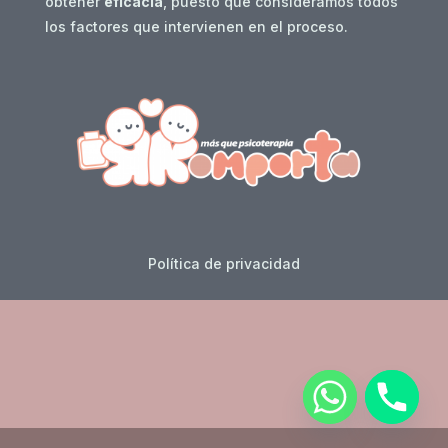
obtener
eficacia
, puesto que consideramos todos
los factores que intervienen en el proceso.
Política de privacidad