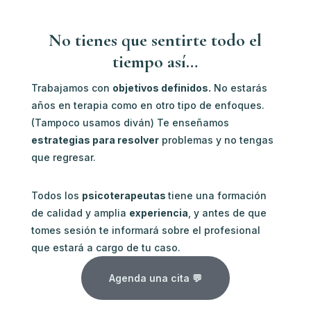
No tienes que sentirte todo el
tiempo así…
Trabajamos con
objetivos definidos.
No estarás
años en terapia como en otro tipo de enfoques.
(Tampoco usamos diván) Te enseñamos
estrategias para resolver
problemas y no tengas
que regresar.
Todos los
psicoterapeutas
tiene una formación
de calidad y amplia
experiencia
, y antes de que
tomes sesión te informará sobre el profesional
que estará a cargo de tu caso.
Agenda una cita 💬