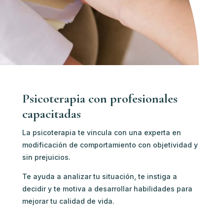
Psicoterapia con profesionales
capacitadas
La psicoterapia te vincula con u
na experta en
modificación de comportamiento c
on objetividad y
sin prejuicios.
Te ayuda a analizar tu situación, te instiga a
decidir y te motiva a desarrollar habilidades para
mejorar tu calidad de vida.