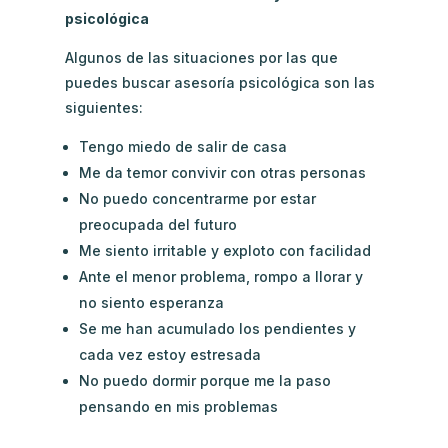
psicológica
Algunos de las situaciones por las que
puedes buscar asesoría psicológica son las
siguientes:
Tengo miedo de salir de casa
Me da temor convivir con otras personas
No puedo concentrarme por estar
preocupada del futuro
Me siento irritable y exploto con facilidad
Ante el menor problema, rompo a llorar y
no siento esperanza
Se me han acumulado los pendientes y
cada vez estoy estresada
No puedo dormir porque me la paso
pensando en mis problemas