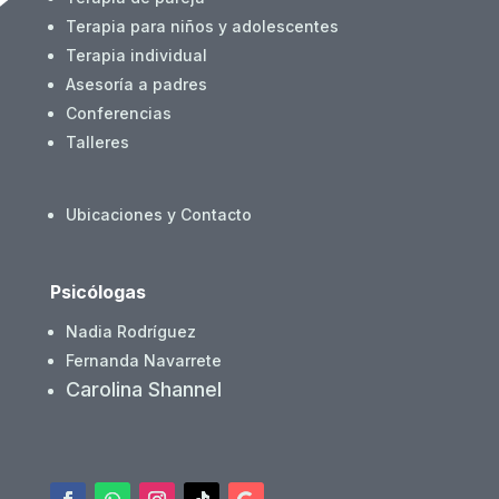
Terapia para niños y adolescentes
Terapia individual
Asesoría a padres
Conferencias
Talleres
Ubicaciones y Contacto
Psicólogas
Nadia Rodríguez
Fernanda Navarrete
Carolina Shannel