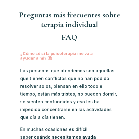
Preguntas más frecuentes sobre
terapia individual
FAQ
¿Cómo sé si la psicoterapia me va a
ayudar a mi? 🤔
Las personas que atendemos son aquellas
que tienen conflictos que no han podido
resolver solos, piensan en ello todo el
tiempo, están más tristes, no pueden dormir,
se sienten confundidos y eso les ha
impedido concentrarse en las actividades
que día a día tienen.
En muchas ocasiones es difícil
saber
cuándo necesitamos ayuda