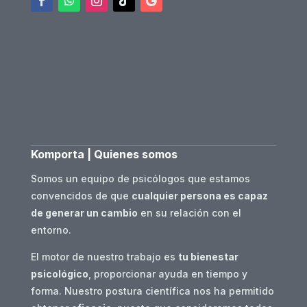
Komporta | Quienes somos
Somos un equipo de psicólogos que estamos
convencidos de que
cualquier persona es capaz
de generar un cambio
en su relación con el
entorno.
El motor de nuestro trabajo es
tu bienestar
psicológico
, proporcionar ayuda en tiempo y
forma. Nuestro postura científica nos ha permitido