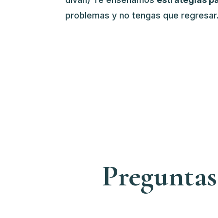
problemas y no tengas que regresar
Preguntas