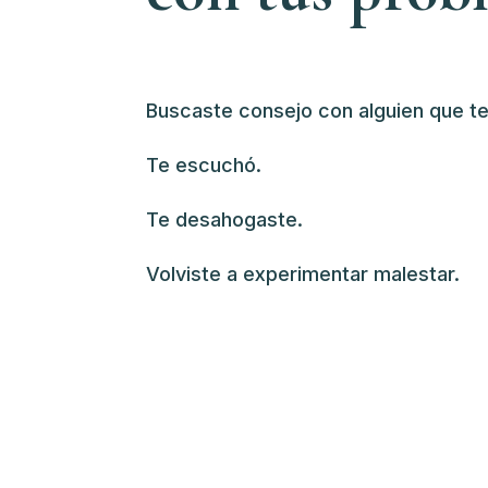
Buscaste consejo con alguien que t
Te escuchó.
Te desahogaste.
Volviste a experimentar malestar.