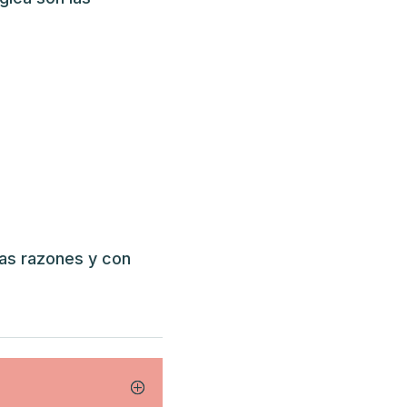
las razones y con