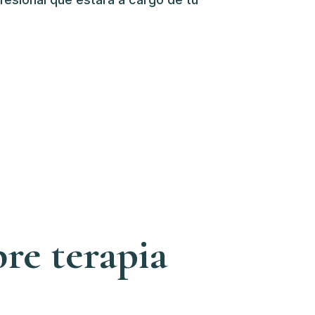
re terapia