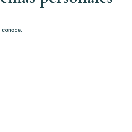
e conoce.