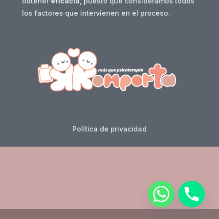
obtener
eficacia
, puesto que consideramos todos
los factores que intervienen en el proceso.
Política de privacidad