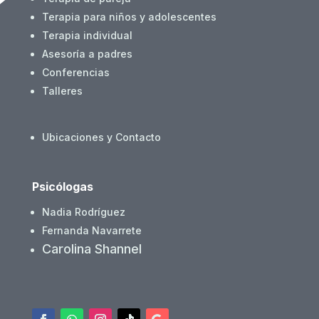
Terapia para niños y adolescentes
Terapia individual
Asesoría a padres
Conferencias
Talleres
Ubicaciones y Contacto
Psicólogas
Nadia Rodríguez
Fernanda Navarrete
Carolina Shannel