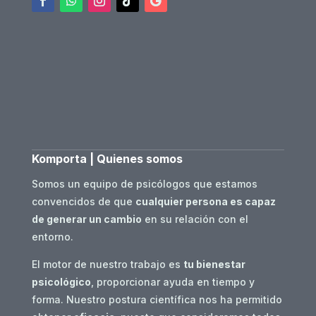
Komporta | Quienes somos
Somos un equipo de psicólogos que estamos
convencidos de que
cualquier persona es capaz
de generar un cambio
en su relación con el
entorno.
El motor de nuestro trabajo es
tu bienestar
psicológico
, proporcionar ayuda en tiempo y
forma. Nuestro postura científica nos ha permitido