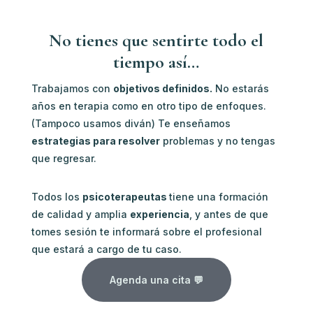
No tienes que sentirte todo el
tiempo así…
Trabajamos con
objetivos definidos.
No estarás
años en terapia como en otro tipo de enfoques.
(Tampoco usamos diván) Te enseñamos
estrategias para resolver
problemas y no tengas
que regresar.
Todos los
psicoterapeutas
tiene una formación
de calidad y amplia
experiencia
, y antes de que
tomes sesión te informará sobre el profesional
que estará a cargo de tu caso.
Agenda una cita 💬