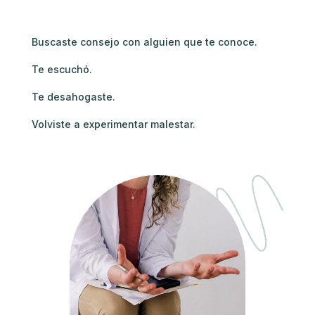
Buscaste consejo con alguien que te conoce.
Te escuchó.
Te desahogaste.
Volviste a experimentar malestar.