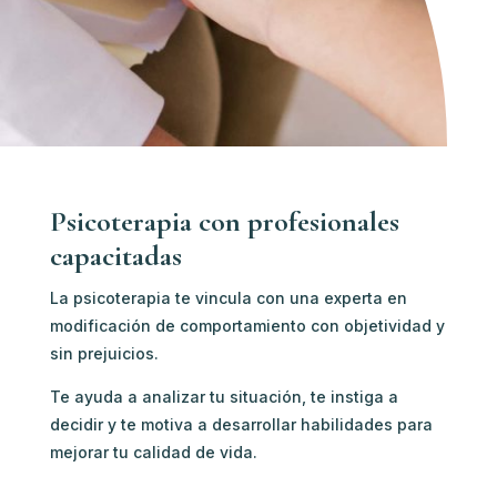
Psicoterapia con profesionales
capacitadas
La psicoterapia te vincula con u
na experta en
modificación de comportamiento c
on objetividad y
sin prejuicios.
Te ayuda a analizar tu situación, te instiga a
decidir y te motiva a desarrollar habilidades para
mejorar tu calidad de vida.