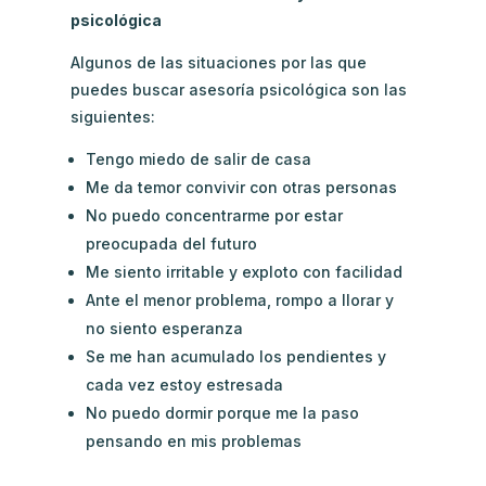
psicológica
Algunos de las situaciones por las que
puedes buscar asesoría psicológica son las
siguientes:
Tengo miedo de salir de casa
Me da temor convivir con otras personas
No puedo concentrarme por estar
preocupada del futuro
Me siento irritable y exploto con facilidad
Ante el menor problema, rompo a llorar y
no siento esperanza
Se me han acumulado los pendientes y
cada vez estoy estresada
No puedo dormir porque me la paso
pensando en mis problemas