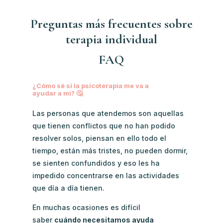
Preguntas más frecuentes sobre
terapia individual
FAQ
¿Cómo sé si la psicoterapia me va a
ayudar a mi? 🤔
Las personas que atendemos son aquellas
que tienen conflictos que no han podido
resolver solos, piensan en ello todo el
tiempo, están más tristes, no pueden dormir,
se sienten confundidos y eso les ha
impedido concentrarse en las actividades
que día a día tienen.
En muchas ocasiones es difícil
saber
cuándo necesitamos ayuda