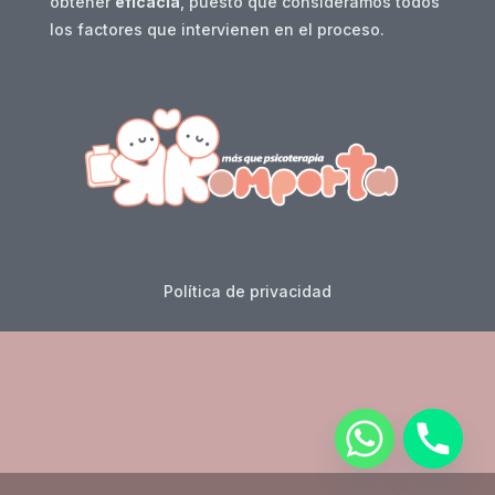
obtener
eficacia
, puesto que consideramos todos
los factores que intervienen en el proceso.
Política de privacidad