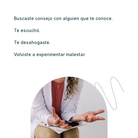
Buscaste consejo con alguien que te conoce.
Te escuchó.
Te desahogaste.
Volviste a experimentar malestar.