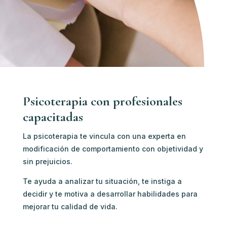
Psicoterapia con profesionales
capacitadas
La psicoterapia te vincula con u
na experta en
modificación de comportamiento c
on objetividad y
sin prejuicios.
Te ayuda a analizar tu situación, te instiga a
decidir y te motiva a desarrollar habilidades para
mejorar tu calidad de vida.