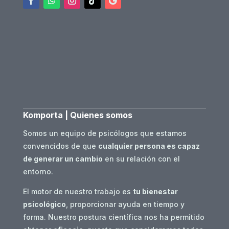
Komporta | Quienes somos
Somos un equipo de psicólogos que estamos
convencidos de que
cualquier persona es capaz
de generar un cambio
en su relación con el
entorno.
El motor de nuestro trabajo es
tu bienestar
psicológico
, proporcionar ayuda en tiempo y
forma. Nuestro postura científica nos ha permitido