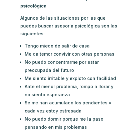
psicológica
Algunos de las situaciones por las que
puedes buscar asesoría psicológica son las
siguientes:
Tengo miedo de salir de casa
Me da temor convivir con otras personas
No puedo concentrarme por estar
preocupada del futuro
Me siento irritable y exploto con facilidad
Ante el menor problema, rompo a llorar y
no siento esperanza
Se me han acumulado los pendientes y
cada vez estoy estresada
No puedo dormir porque me la paso
pensando en mis problemas