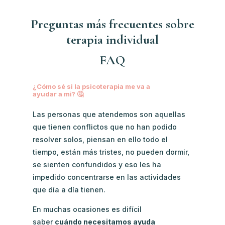
Preguntas más frecuentes sobre
terapia individual
FAQ
¿Cómo sé si la psicoterapia me va a
ayudar a mi? 🤔
Las personas que atendemos son aquellas
que tienen conflictos que no han podido
resolver solos, piensan en ello todo el
tiempo, están más tristes, no pueden dormir,
se sienten confundidos y eso les ha
impedido concentrarse en las actividades
que día a día tienen.
En muchas ocasiones es difícil
saber
cuándo necesitamos ayuda