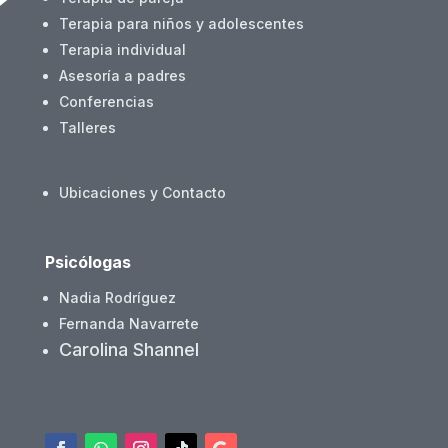
Terapia para niños y adolescentes
Terapia individual
Asesoría a padres
Conferencias
Talleres
Ubicaciones y Contacto
Psicólogas
Nadia Rodríguez
Fernanda Navarrete
Carolina Shannel