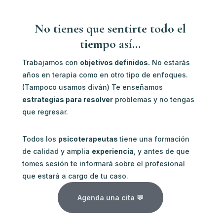
No tienes que sentirte todo el
tiempo así…
Trabajamos con
objetivos definidos.
No estarás
años en terapia como en otro tipo de enfoques.
(Tampoco usamos diván) Te enseñamos
estrategias para resolver
problemas y no tengas
que regresar.
Todos los
psicoterapeutas
tiene una formación
de calidad y amplia
experiencia
, y antes de que
tomes sesión te informará sobre el profesional
que estará a cargo de tu caso.
Agenda una cita 💬