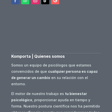
Komporta | Quienes somos
Somos un equipo de psicólogos que estamos
convencidos de que
cualquier persona es capaz
de generar un cambio
en su relación con el
entorno.
El motor de nuestro trabajo es
tu bienestar
psicológico
, proporcionar ayuda en tiempo y
forma. Nuestro postura científica nos ha permitido