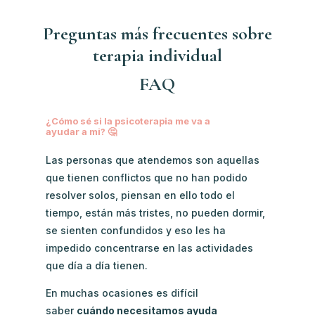
Preguntas más frecuentes sobre
terapia individual
FAQ
¿Cómo sé si la psicoterapia me va a
ayudar a mi? 🤔
Las personas que atendemos son aquellas
que tienen conflictos que no han podido
resolver solos, piensan en ello todo el
tiempo, están más tristes, no pueden dormir,
se sienten confundidos y eso les ha
impedido concentrarse en las actividades
que día a día tienen.
En muchas ocasiones es difícil
saber
cuándo necesitamos ayuda