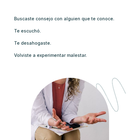
Buscaste consejo con alguien que te conoce.
Te escuchó.
Te desahogaste.
Volviste a experimentar malestar.