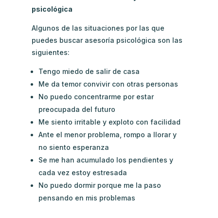
psicológica
Algunos de las situaciones por las que
puedes buscar asesoría psicológica son las
siguientes:
Tengo miedo de salir de casa
Me da temor convivir con otras personas
No puedo concentrarme por estar
preocupada del futuro
Me siento irritable y exploto con facilidad
Ante el menor problema, rompo a llorar y
no siento esperanza
Se me han acumulado los pendientes y
cada vez estoy estresada
No puedo dormir porque me la paso
pensando en mis problemas