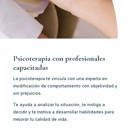
Psicoterapia con profesionales
capacitadas
La psicoterapia te vincula con u
na experta en
modificación de comportamiento c
on objetividad y
sin prejuicios.
Te ayuda a analizar tu situación, te instiga a
decidir y te motiva a desarrollar habilidades para
mejorar tu calidad de vida.