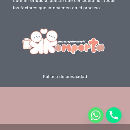
obtener
eficacia
, puesto que consideramos todos
los factores que intervienen en el proceso.
Política de privacidad