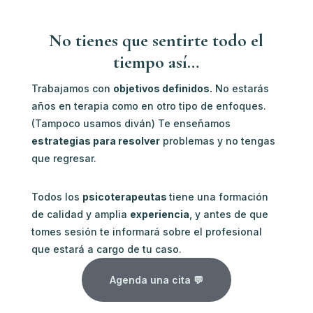
No tienes que sentirte todo el
tiempo así…
Trabajamos con
objetivos definidos.
No estarás
años en terapia como en otro tipo de enfoques.
(Tampoco usamos diván) Te enseñamos
estrategias para resolver
problemas y no tengas
que regresar.
Todos los
psicoterapeutas
tiene una formación
de calidad y amplia
experiencia
, y antes de que
tomes sesión te informará sobre el profesional
que estará a cargo de tu caso.
Agenda una cita 💬