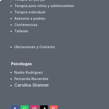
Terapia para niños y adolescentes
Terapia individual
Asesoría a padres
Conferencias
Talleres
Ubicaciones y Contacto
Psicólogas
Nadia Rodríguez
Fernanda Navarrete
Carolina Shannel