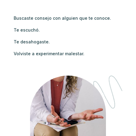
Buscaste consejo con alguien que te conoce.
Te escuchó.
Te desahogaste.
Volviste a experimentar malestar.