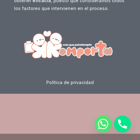
obtener
eficacia
, puesto que consideramos todos
los factores que intervienen en el proceso.
Política de privacidad