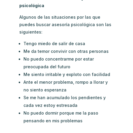
psicológica
Algunos de las situaciones por las que
puedes buscar asesoría psicológica son las
siguientes:
Tengo miedo de salir de casa
Me da temor convivir con otras personas
No puedo concentrarme por estar
preocupada del futuro
Me siento irritable y exploto con facilidad
Ante el menor problema, rompo a llorar y
no siento esperanza
Se me han acumulado los pendientes y
cada vez estoy estresada
No puedo dormir porque me la paso
pensando en mis problemas