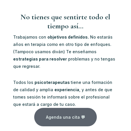
No tienes que sentirte todo el
tiempo así…
Trabajamos con
objetivos definidos.
No estarás
años en terapia como en otro tipo de enfoques.
(Tampoco usamos diván) Te enseñamos
estrategias para resolver
problemas y no tengas
que regresar.
Todos los
psicoterapeutas
tiene una formación
de calidad y amplia
experiencia
, y antes de que
tomes sesión te informará sobre el profesional
que estará a cargo de tu caso.
Agenda una cita 💬