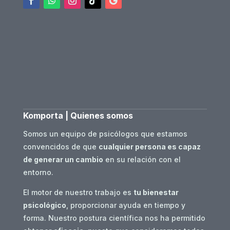
Komporta | Quienes somos
Somos un equipo de psicólogos que estamos
convencidos de que
cualquier persona es capaz
de generar un cambio
en su relación con el
entorno.
El motor de nuestro trabajo es
tu bienestar
psicológico
, proporcionar ayuda en tiempo y
forma. Nuestro postura científica nos ha permitido