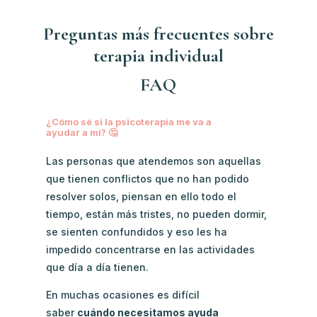
Preguntas más frecuentes sobre
terapia individual
FAQ
¿Cómo sé si la psicoterapia me va a
ayudar a mi? 🤔
Las personas que atendemos son aquellas
que tienen conflictos que no han podido
resolver solos, piensan en ello todo el
tiempo, están más tristes, no pueden dormir,
se sienten confundidos y eso les ha
impedido concentrarse en las actividades
que día a día tienen.
En muchas ocasiones es difícil
saber
cuándo necesitamos ayuda