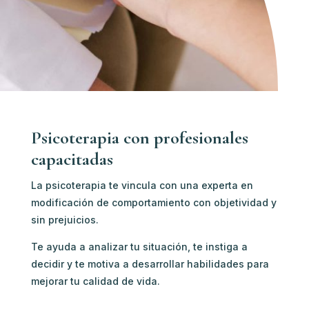
Psicoterapia con profesionales
capacitadas
La psicoterapia te vincula con u
na experta en
modificación de comportamiento c
on objetividad y
sin prejuicios.
Te ayuda a analizar tu situación, te instiga a
decidir y te motiva a desarrollar habilidades para
mejorar tu calidad de vida.