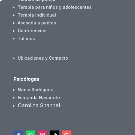
Terapia para niños y adolescentes
Terapia individual
Asesoría a padres
Conferencias
Talleres
Ubicaciones y Contacto
Psicólogas
Nadia Rodríguez
Fernanda Navarrete
Carolina Shannel