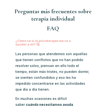
Preguntas más frecuentes sobre
terapia individual
FAQ
¿Cómo sé si la psicoterapia me va a
ayudar a mi? 🤔
Las personas que atendemos son aquellas
que tienen conflictos que no han podido
resolver solos, piensan en ello todo el
tiempo, están más tristes, no pueden dormir,
se sienten confundidos y eso les ha
impedido concentrarse en las actividades
que día a día tienen.
En muchas ocasiones es difícil
saber
cuándo necesitamos ayuda