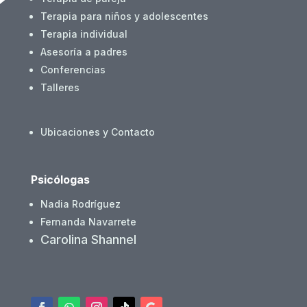
Terapia para niños y adolescentes
Terapia individual
Asesoría a padres
Conferencias
Talleres
Ubicaciones y Contacto
Psicólogas
Nadia Rodríguez
Fernanda Navarrete
Carolina Shannel