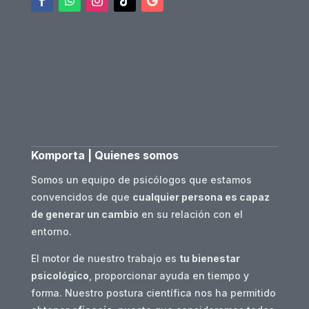
Komporta | Quienes somos
Somos un equipo de psicólogos que estamos
convencidos de que
cualquier persona es capaz
de generar un cambio
en su relación con el
entorno.
El motor de nuestro trabajo es
tu bienestar
psicológico
, proporcionar ayuda en tiempo y
forma. Nuestro postura científica nos ha permitido