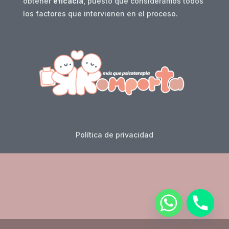
obtener
eficacia
, puesto que consideramos todos
los factores que intervienen en el proceso.
Política de privacidad