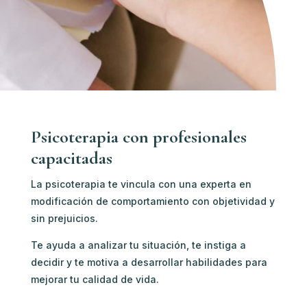
Psicoterapia con profesionales
capacitadas
La psicoterapia te vincula con u
na experta en
modificación de comportamiento c
on objetividad y
sin prejuicios.
Te ayuda a analizar tu situación, te instiga a
decidir y te motiva a desarrollar habilidades para
mejorar tu calidad de vida.