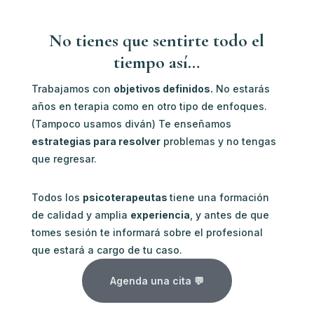
No tienes que sentirte todo el
tiempo así…
Trabajamos con
objetivos definidos.
No estarás
años en terapia como en otro tipo de enfoques.
(Tampoco usamos diván) Te enseñamos
estrategias para resolver
problemas y no tengas
que regresar.
Todos los
psicoterapeutas
tiene una formación
de calidad y amplia
experiencia
, y antes de que
tomes sesión te informará sobre el profesional
que estará a cargo de tu caso.
Agenda una cita 💬