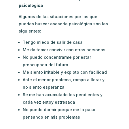
psicológica
Algunos de las situaciones por las que
puedes buscar asesoría psicológica son las
siguientes:
Tengo miedo de salir de casa
Me da temor convivir con otras personas
No puedo concentrarme por estar
preocupada del futuro
Me siento irritable y exploto con facilidad
Ante el menor problema, rompo a llorar y
no siento esperanza
Se me han acumulado los pendientes y
cada vez estoy estresada
No puedo dormir porque me la paso
pensando en mis problemas