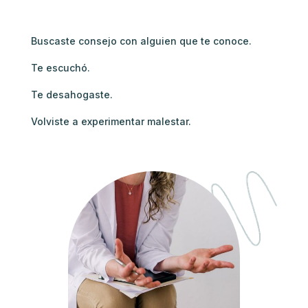
Buscaste consejo con alguien que te conoce.
Te escuchó.
Te desahogaste.
Volviste a experimentar malestar.