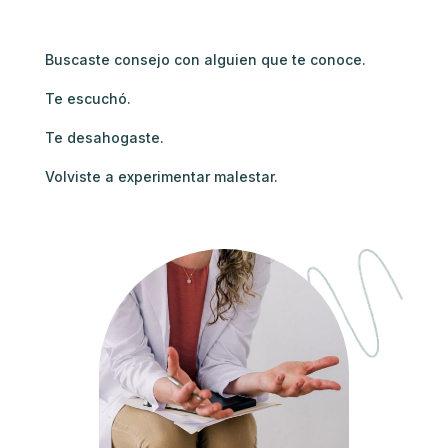
Buscaste consejo con alguien que te conoce.
Te escuchó.
Te desahogaste.
Volviste a experimentar malestar.