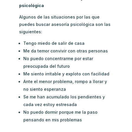
psicológica
Algunos de las situaciones por las que
puedes buscar asesoría psicológica son las
siguientes:
Tengo miedo de salir de casa
Me da temor convivir con otras personas
No puedo concentrarme por estar
preocupada del futuro
Me siento irritable y exploto con facilidad
Ante el menor problema, rompo a llorar y
no siento esperanza
Se me han acumulado los pendientes y
cada vez estoy estresada
No puedo dormir porque me la paso
pensando en mis problemas