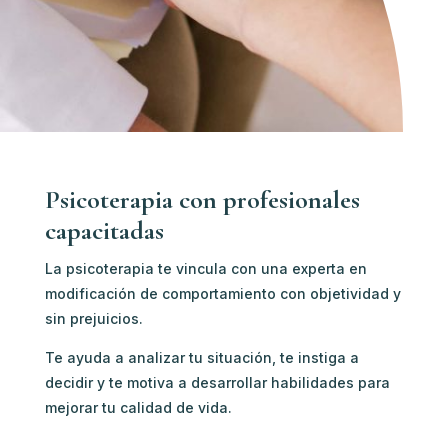
Psicoterapia con profesionales
capacitadas
La psicoterapia te vincula con u
na experta en
modificación de comportamiento c
on objetividad y
sin prejuicios.
Te ayuda a analizar tu situación, te instiga a
decidir y te motiva a desarrollar habilidades para
mejorar tu calidad de vida.