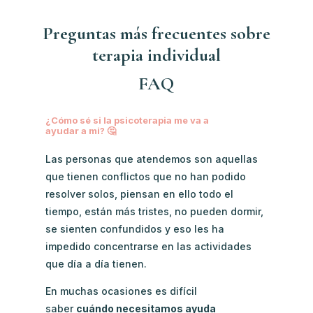
Preguntas más frecuentes sobre
terapia individual
FAQ
¿Cómo sé si la psicoterapia me va a
ayudar a mi? 🤔
Las personas que atendemos son aquellas
que tienen conflictos que no han podido
resolver solos, piensan en ello todo el
tiempo, están más tristes, no pueden dormir,
se sienten confundidos y eso les ha
impedido concentrarse en las actividades
que día a día tienen.
En muchas ocasiones es difícil
saber
cuándo necesitamos ayuda