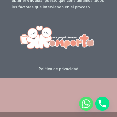
obtener
eficacia
, puesto que consideramos todos
los factores que intervienen en el proceso.
Política de privacidad