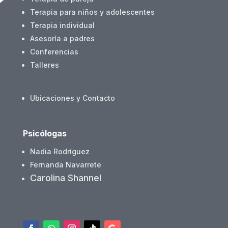
Terapia para niños y adolescentes
Terapia individual
Asesoría a padres
Conferencias
Talleres
Ubicaciones y Contacto
Psicólogas
Nadia Rodríguez
Fernanda Navarrete
Carolina Shannel