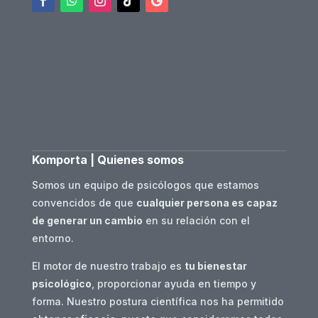
Komporta | Quienes somos
Somos un equipo de psicólogos que estamos
convencidos de que
cualquier persona es capaz
de generar un cambio
en su relación con el
entorno.
El motor de nuestro trabajo es
tu bienestar
psicológico
, proporcionar ayuda en tiempo y
forma. Nuestro postura científica nos ha permitido