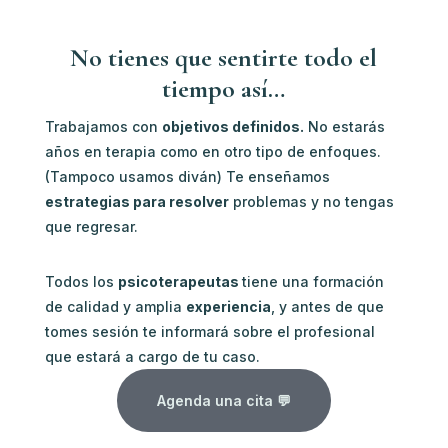
No tienes que sentirte todo el
tiempo así…
Trabajamos con
objetivos definidos.
No estarás
años en terapia como en otro tipo de enfoques.
(Tampoco usamos diván) Te enseñamos
estrategias para resolver
problemas y no tengas
que regresar.
Todos los
psicoterapeutas
tiene una formación
de calidad y amplia
experiencia
, y antes de que
tomes sesión te informará sobre el profesional
que estará a cargo de tu caso.
Agenda una cita 💬